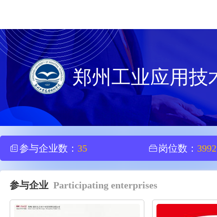
郑州工业应用技
参与企业数：
35
岗位数：
3992
参与企业
Participating enterprises