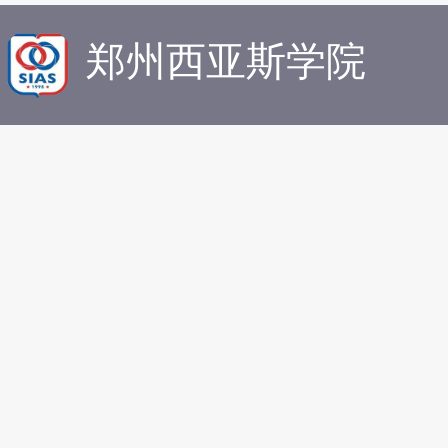
郑州西亚斯学院