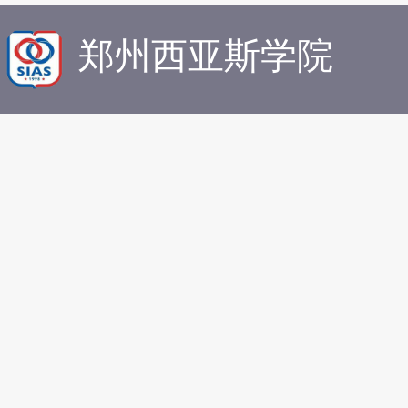
郑州西亚斯学院