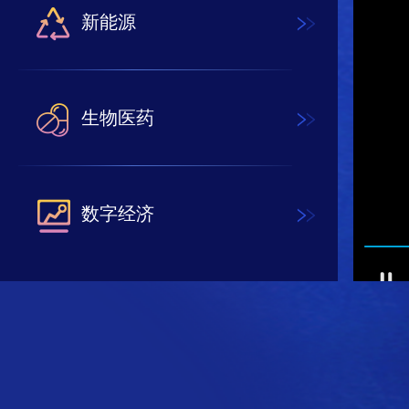
新能源
生物医药
数字经济