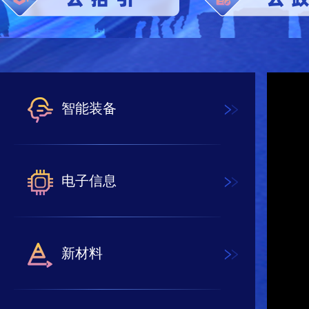
智能装备
电子信息
新材料